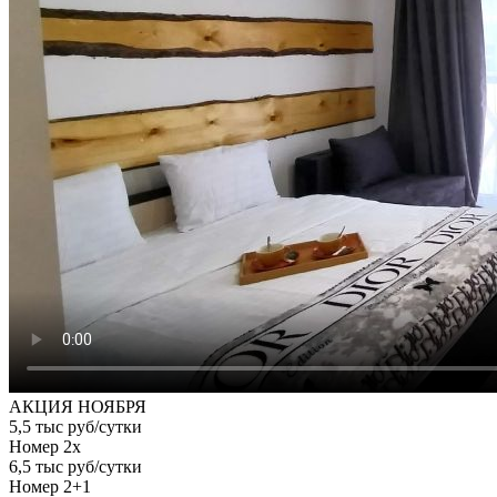
АКЦИЯ НОЯБРЯ
5,5 тыс руб/сутки
Номер 2х
6,5 тыс руб/сутки
Номер 2+1