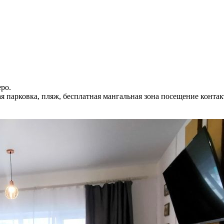
еро.
я парковка, пляж, бесплатная мангальная зона посещение контак