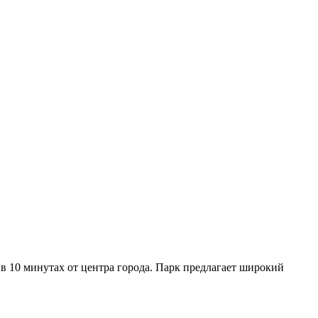
в 10 минутах от центра города. Парк предлагает широкий