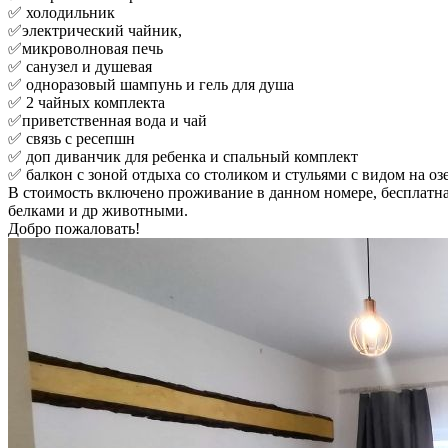
✅ холодильник
✅электрический чайник,
✅микроволновая печь
✅ санузел и душевая
✅ одноразовый шампунь и гель для душа
✅ 2 чайных комплекта
✅приветственная вода и чай
✅ связь с ресепшн
✅ доп диванчик для ребенка и спальный комплект
✅ балкон с зоной отдыха со столиком и стульями с видом на оз
В стоимость включено проживание в данном номере, бесплатна
белками и др животными.
Добро пожаловать!