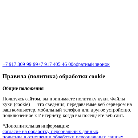
+7 917 369-99-99
‎+7 917 405-46-00
обратный звонок
Правила (политика) обработки cookie
Общие положения
Пользуясь сайтом, вы принимаете политику куки. Файлы
куки (cookie) — это сведения, передаваемые веб-сервером на
ваш компьютер, мобильный телефон или другое устройство,
подключенное к Интернету, когда вы посещаете веб-сайт.
*Дополнительная информация:
согласие на обработку персональных данных
.
политика в отношении обработки персональных данных
.