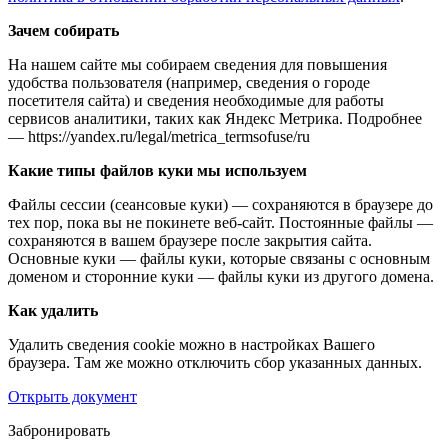
Зачем собирать
На нашем сайте мы собираем сведения для повышения
удобства пользователя (например, сведения о городе
посетителя сайта) и сведения необходимые для работы
сервисов аналитики, таких как Яндекс Метрика. Подробнее
— https://yandex.ru/legal/metrica_termsofuse/ru
Какие типы файлов куки мы используем
Файлы сессии (сеансовые куки) — сохраняются в браузере до
тех пор, пока вы не покинете веб-сайт. Постоянные файлы —
сохраняются в вашем браузере после закрытия сайта.
Основные куки — файлы куки, которые связаны с основным
доменом и сторонние куки — файлы куки из другого домена.
Как удалить
Удалить сведения cookie можно в настройках Вашего
браузера. Там же можно отключить сбор указанных данных.
Открыть документ
Забронировать