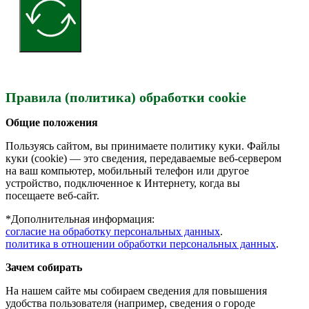
Правила (политика) обработки cookie
Общие положения
Пользуясь сайтом, вы принимаете политику куки. Файлы
куки (cookie) — это сведения, передаваемые веб-сервером
на ваш компьютер, мобильный телефон или другое
устройство, подключенное к Интернету, когда вы
посещаете веб-сайт.
*Дополнительная информация:
согласие на обработку персональных данных
.
политика в отношении обработки персональных данных
.
Зачем собирать
На нашем сайте мы собираем сведения для повышения
удобства пользователя (например, сведения о городе