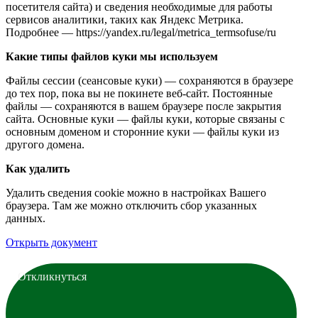
посетителя сайта) и сведения необходимые для работы
сервисов аналитики, таких как Яндекс Метрика.
Подробнее — https://yandex.ru/legal/metrica_termsofuse/ru
Какие типы файлов куки мы используем
Файлы сессии (сеансовые куки) — сохраняются в браузере
до тех пор, пока вы не покинете веб-сайт. Постоянные
файлы — сохраняются в вашем браузере после закрытия
сайта. Основные куки — файлы куки, которые связаны с
основным доменом и сторонние куки — файлы куки из
другого домена.
Как удалить
Удалить сведения cookie можно в настройках Вашего
браузера. Там же можно отключить сбор указанных
данных.
Открыть документ
Откликнуться