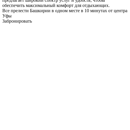
предлагает широкий спектр услуг и удобств, чтобы
обеспечить максимальный комфорт для отдыхающих.
Все прелести Башкирии в одном месте в 10 минутах от центра
Уфы
Забронировать