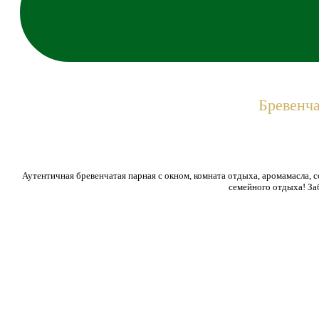
Бревенча
Аутентичная бревенчатая парная с окном, комната отдыха, аромамасла, 
семейного отдыха! За