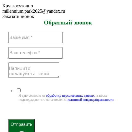
Круглосуточно
millennium.park2025@yandex.ru
Заказать звонок
Обратный звонок
Я даю согласие на
обработку персональных данных
, а также
подтверждаю, что ознакомлен с
политикой конфиденциальности
Отправить